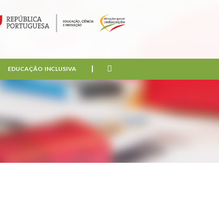
EDUCAÇÃO INCLUSIVA