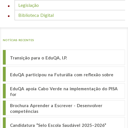
Legislação
Biblioteca Digital
NOTÍCIAS RECENTES
Transição para o EduQA, I.P.
EduQA participou na Futurália com reflexão sobre
EduQA apoia Cabo Verde na implementação do PISA
for
Brochura Aprender a Escrever - Desenvolver
competências
Candidatura “Selo Escola Saudável 2025–2026”