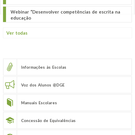
Webinar “Desenvolver competências de escrita na
educação
Ver todas
Informações às Escolas
Voz dos Alunos @DGE
Manuais Escolares
Concessão de Equivalências