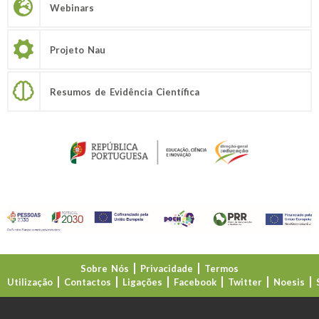
Webinars
Projeto Nau
Resumos de Evidência Científica
Sobre Nós
Privacidade
Termos
Utilização
Contactos
Ligações
Facebook
Twitter
Noesis