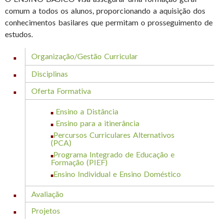
comum a todos os alunos, proporcionando a aquisição dos
conhecimentos basilares que permitam o prosseguimento de
estudos.
Organização/Gestão Curricular
Disciplinas
Oferta Formativa
Ensino a Distância
Ensino para a itinerância
Percursos Curriculares Alternativos
(PCA)
Programa Integrado de Educação e
Formação (PIEF)
Ensino Individual e Ensino Doméstico
Avaliação
Projetos