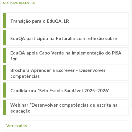
NOTÍCIAS RECENTES
Transição para o EduQA, I.P.
EduQA participou na Futurália com reflexão sobre
EduQA apoia Cabo Verde na implementação do PISA
for
Brochura Aprender a Escrever - Desenvolver
competências
Candidatura “Selo Escola Saudável 2025–2026”
Webinar “Desenvolver competências de escrita na
educação
Ver todas