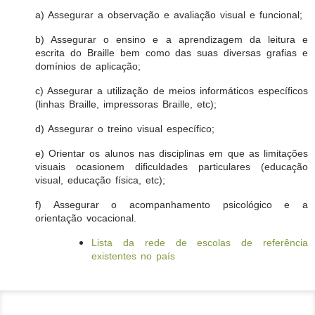
a) Assegurar a observação e avaliação visual e funcional;
b) Assegurar o ensino e a aprendizagem da leitura e
escrita do Braille bem como das suas diversas grafias e
domínios de aplicação;
c) Assegurar a utilização de meios informáticos específicos
(linhas Braille, impressoras Braille, etc);
d) Assegurar o treino visual específico;
e) Orientar os alunos nas disciplinas em que as limitações
visuais ocasionem dificuldades particulares (educação
visual, educação física, etc);
f) Assegurar o acompanhamento psicológico e a
orientação vocacional.
Lista da rede de escolas de referência
existentes no país