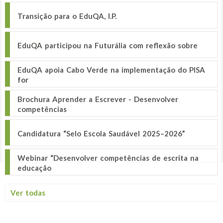
Transição para o EduQA, I.P.
EduQA participou na Futurália com reflexão sobre
EduQA apoia Cabo Verde na implementação do PISA
for
Brochura Aprender a Escrever - Desenvolver
competências
Candidatura “Selo Escola Saudável 2025–2026”
Webinar “Desenvolver competências de escrita na
educação
Ver todas