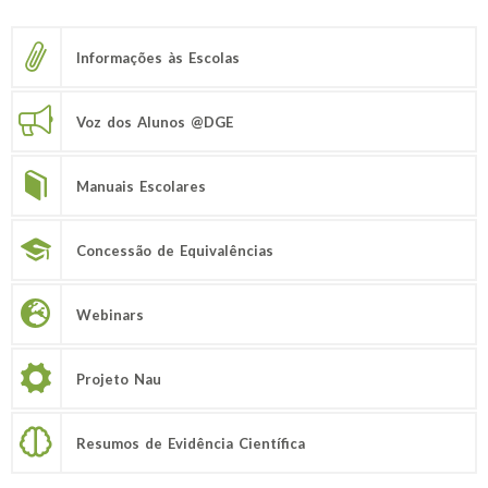
Informações às Escolas
Voz dos Alunos @DGE
Manuais Escolares
Concessão de Equivalências
Webinars
Projeto Nau
Resumos de Evidência Científica