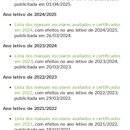
publicitada em 01/04/2025.
Ano letivo de 2024/2025
Lista dos manuais escolares avaliados e certificados
em 2024
, com efeitos no ano letivo de 2024/2025,
publicitada em 26/03/2024.
Ano letivo de 2023/2024
Lista dos manuais escolares avaliados e certificados
em 2023
, com efeitos no ano letivo de 2023/2024,
publicitada em 20/03/2023.
Ano letivo de 2022/2023
Lista dos manuais escolares avaliados e certificados
em 2022
, com efeitos no ano letivo de 2022/2023,
publicitada em 29/03/2022.
Ano letivo de 2021/2022
Lista dos manuais escolares avaliados e certificados
em 2021
, com efeitos no ano letivo de 2021/2022,
publicitada em 18/03/2021.