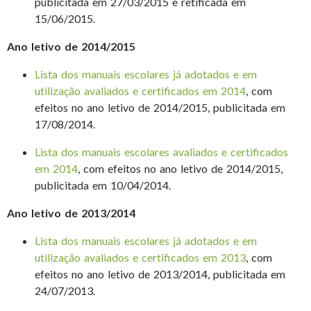
publicitada em 27/03/2015 e retificada em
15/06/2015.
Ano letivo de 2014/2015
Lista dos manuais escolares já adotados e em
utilização avaliados e certificados em 2014
, com
efeitos no ano letivo de 2014/2015, publicitada em
17/08/2014.
Lista dos manuais escolares avaliados e certificados
em 2014
, com efeitos no ano letivo de 2014/2015,
publicitada em 10/04/2014.
Ano letivo de 2013/2014
Lista dos manuais escolares já adotados e em
utilização avaliados e certificados em 2013
, com
efeitos no ano letivo de 2013/2014, publicitada em
24/07/2013.