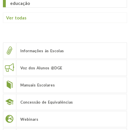
educação
Ver todas
Informações às Escolas
Voz dos Alunos @DGE
Manuais Escolares
Concessão de Equivalências
Webinars