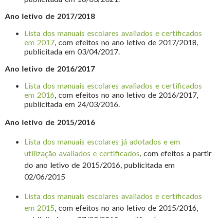
Ano letivo de 2017/2018
Lista dos manuais escolares avaliados e certificados
em 2017
, com efeitos no ano letivo de 2017/2018,
publicitada em 03/04/2017.
Ano letivo de 2016/2017
Lista dos manuais escolares avaliados e certificados
em 2016
, com efeitos no ano letivo de 2016/2017,
publicitada em 24/03/2016.
Ano letivo de 2015/2016
Lista dos manuais escolares já adotados e em
utilização avaliados e certificados
, com efeitos a partir
do ano letivo de 2015/2016, publicitada em
02/06/2015
Lista dos manuais escolares avaliados e certificados
em 2015
, com efeitos no ano letivo de 2015/2016,