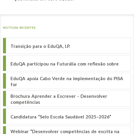
NOTÍCIAS RECENTES
Transição para o EduQA, I.P.
EduQA participou na Futurália com reflexão sobre
EduQA apoia Cabo Verde na implementação do PISA
for
Brochura Aprender a Escrever - Desenvolver
competências
Candidatura “Selo Escola Saudável 2025–2026”
Webinar “Desenvolver competências de escrita na