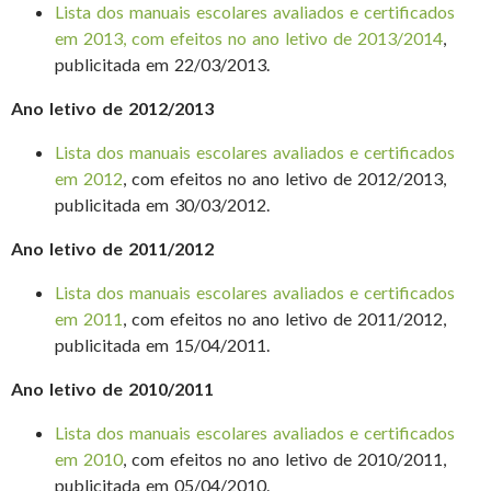
Lista dos manuais escolares avaliados e certificados
em 2013, com efeitos no ano letivo de 2013/2014
,
publicitada em 22/03/2013.
Ano letivo de 2012/2013
Lista dos manuais escolares avaliados e certificados
em 2012
, com efeitos no ano letivo de 2012/2013,
publicitada em 30/03/2012.
Ano letivo de 2011/2012
Lista dos manuais escolares avaliados e certificados
em 2011
, com efeitos no ano letivo de 2011/2012,
publicitada em 15/04/2011.
Ano letivo de 2010/2011
Lista dos manuais escolares avaliados e certificados
em 2010
, com efeitos no ano letivo de 2010/2011,
publicitada em 05/04/2010.