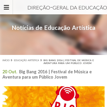
Passar para o conteúdo principal
Notícias de Educação Artística
INÍCIO
EDUCAÇÃO ARTÍSTICA
BIG BANG 2016 | FESTIVAL DE MÚSICA E
Está aqui
AVENTURA PARA UM PÚBLICO JOVEM
20 Out.
Big Bang 2016 | Festival de Música e
Aventura para um Público Jovem