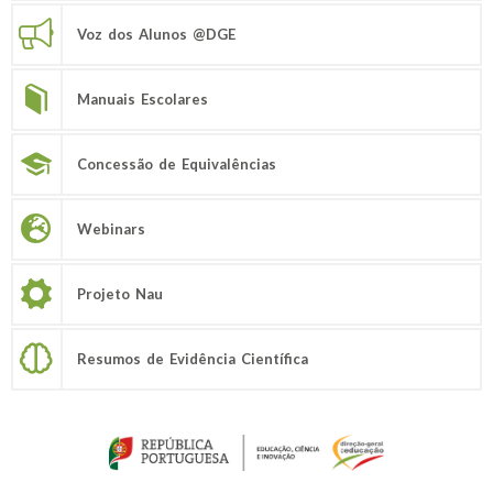
Voz dos Alunos @DGE
Manuais Escolares
Concessão de Equivalências
Webinars
Projeto Nau
Resumos de Evidência Científica