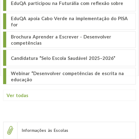
EduQA participou na Futurália com reflexão sobre
EduQA apoia Cabo Verde na implementação do PISA
for
Brochura Aprender a Escrever - Desenvolver
competências
Candidatura “Selo Escola Saudável 2025–2026”
Webinar “Desenvolver competências de escrita na
educação
Ver todas
Informações às Escolas