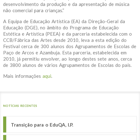
desenvolvimento da produção e da apresentação de música
não comercial para crianças.”
A Equipa de Educação Artística (EA) da Direção-Geral da
Educação (DGE), no âmbito do Programa de Educação
Estética e Artística (PEEA) e da parceria estabelecida com o
CCB/Fábrica das Artes desde 2010, leva a esta edição do
Festival cerca de 300 alunos dos Agrupamentos de Escolas de
Paço de Arcos e Azambuja. Esta parceria, estabelecida em
2010, já permitiu envolver, ao longo destes sete anos, cerca
de 3800 alunos de vários Agrupamentos de Escolas do país.
Mais informações
aqu
i
.
NOTÍCIAS RECENTES
Transição para o EduQA, I.P.