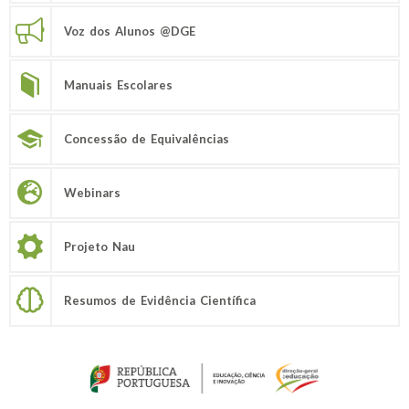
Voz dos Alunos @DGE
Manuais Escolares
Concessão de Equivalências
Webinars
Projeto Nau
Resumos de Evidência Científica