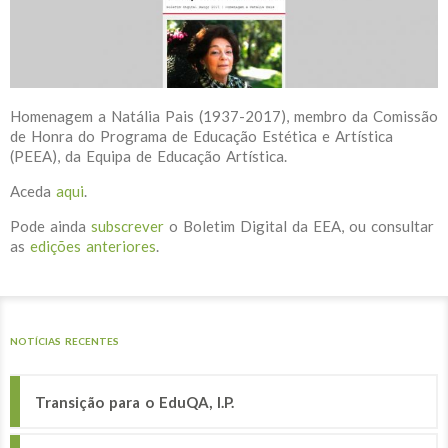
Homenagem a Natália Pais (1937-2017), membro da Comissão
de Honra do Programa de Educação Estética e Artística
(PEEA), da Equipa de Educação Artística.
Aceda
aqui
.
Pode ainda
subscrever
o Boletim Digital da EEA, ou consultar
as
edições anteriores
.
NOTÍCIAS RECENTES
Transição para o EduQA, I.P.