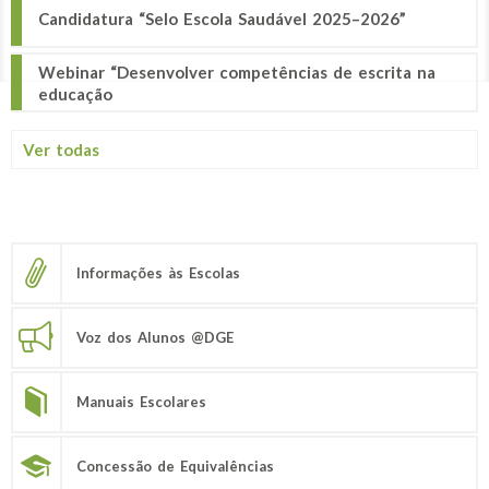
Candidatura “Selo Escola Saudável 2025–2026”
Webinar “Desenvolver competências de escrita na
educação
Ver todas
Informações às Escolas
Voz dos Alunos @DGE
Manuais Escolares
Concessão de Equivalências