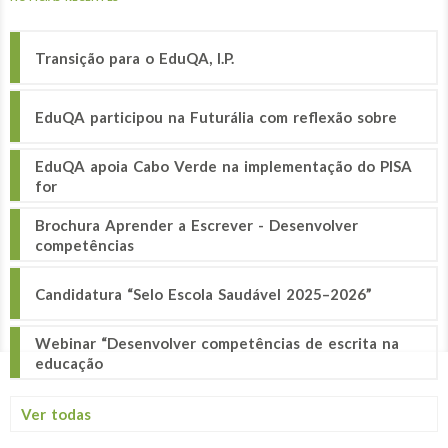
Transição para o EduQA, I.P.
EduQA participou na Futurália com reflexão sobre
EduQA apoia Cabo Verde na implementação do PISA
for
Brochura Aprender a Escrever - Desenvolver
competências
Candidatura “Selo Escola Saudável 2025–2026”
Webinar “Desenvolver competências de escrita na
educação
Ver todas