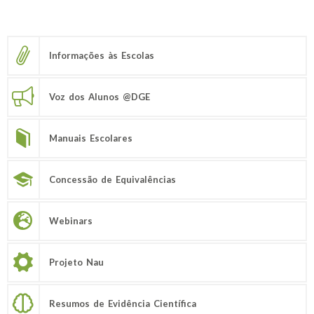
Informações às Escolas
Voz dos Alunos @DGE
Manuais Escolares
Concessão de Equivalências
Webinars
Projeto Nau
Resumos de Evidência Científica