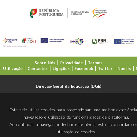
Sobre Nós
Privacidade
Termos
Utilização
Contactos
Ligações
Facebook
Twitter
Noesis
Direção-Geral da Educação (DGE)
Este sítio utiliza cookies para proporcionar uma melhor experiênci
navegação e utilização de funcionalidades da plataforma.
Ao continuar a navegar ou fechar este alerta, está a concordar c
utilização de cookies.