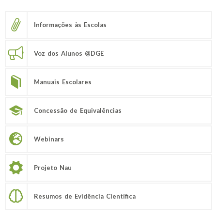
Informações às Escolas
Voz dos Alunos @DGE
Manuais Escolares
Concessão de Equivalências
Webinars
Projeto Nau
Resumos de Evidência Científica