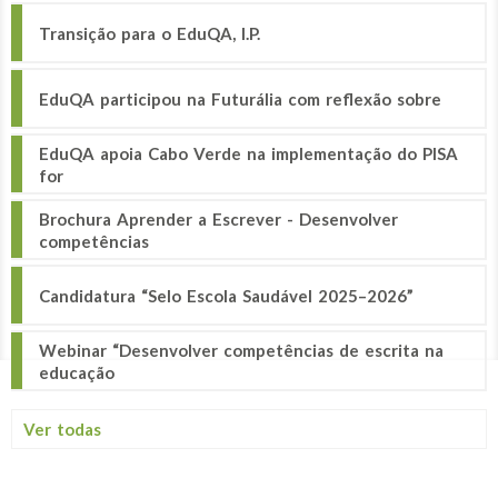
Transição para o EduQA, I.P.
EduQA participou na Futurália com reflexão sobre
EduQA apoia Cabo Verde na implementação do PISA
for
Brochura Aprender a Escrever - Desenvolver
competências
Candidatura “Selo Escola Saudável 2025–2026”
Webinar “Desenvolver competências de escrita na
educação
Ver todas