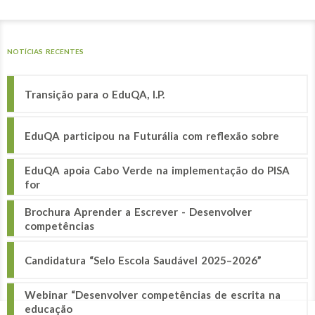
NOTÍCIAS RECENTES
Transição para o EduQA, I.P.
EduQA participou na Futurália com reflexão sobre
EduQA apoia Cabo Verde na implementação do PISA
for
Brochura Aprender a Escrever - Desenvolver
competências
Candidatura “Selo Escola Saudável 2025–2026”
Webinar “Desenvolver competências de escrita na
educação