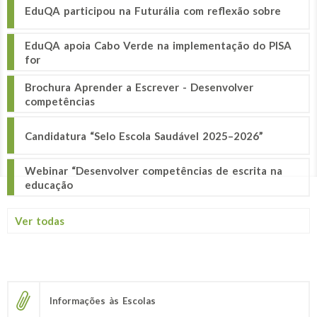
EduQA participou na Futurália com reflexão sobre
EduQA apoia Cabo Verde na implementação do PISA
for
Brochura Aprender a Escrever - Desenvolver
competências
Candidatura “Selo Escola Saudável 2025–2026”
Webinar “Desenvolver competências de escrita na
educação
Ver todas
Informações às Escolas