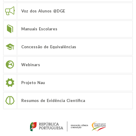
Voz dos Alunos @DGE
Manuais Escolares
Concessão de Equivalências
Webinars
Projeto Nau
Resumos de Evidência Científica