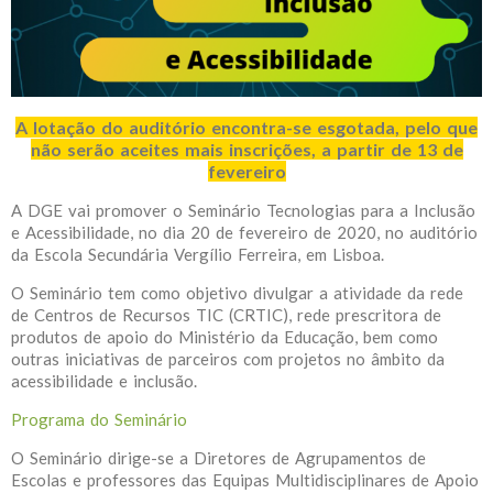
A lotação do auditório encontra-se esgotada, pelo que
não serão aceites mais inscrições, a partir de 13 de
fevereiro
A DGE vai promover o Seminário Tecnologias para a Inclusão
e Acessibilidade, no dia 20 de fevereiro de 2020, no auditório
da Escola Secundária Vergílio Ferreira, em Lisboa.
O Seminário tem como objetivo divulgar a atividade da rede
de Centros de Recursos TIC (CRTIC), rede prescritora de
produtos de apoio do Ministério da Educação, bem como
outras iniciativas de parceiros com projetos no âmbito da
acessibilidade e inclusão.
Programa do Seminário
O Seminário dirige-se a Diretores de Agrupamentos de
Escolas e professores das Equipas Multidisciplinares de Apoio