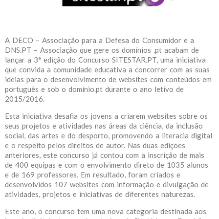
A DECO – Associação para a Defesa do Consumidor e a
DNS.PT – Associação que gere os domínios .pt acabam de
lançar a 3ª edição do Concurso SITESTAR.PT, uma iniciativa
que convida a comunidade educativa a concorrer com as suas
ideias para o desenvolvimento de websites com conteúdos em
português e sob o domínio.pt durante o ano letivo de
2015/2016.
Esta iniciativa desafia os jovens a criarem websites sobre os
seus projetos e atividades nas áreas da ciência, da inclusão
social, das artes e do desporto, promovendo a literacia digital
e o respeito pelos direitos de autor. Nas duas edições
anteriores, este concurso já contou com a inscrição de mais
de 400 equipas e com o envolvimento direto de 1035 alunos
e de 169 professores. Em resultado, foram criados e
desenvolvidos 107 websites com informação e divulgação de
atividades, projetos e iniciativas de diferentes naturezas.
Este ano, o concurso tem uma nova categoria destinada aos