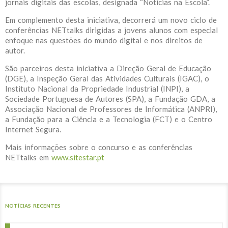
jornais digitais das escolas, designada “Notícias na Escola”.
Em complemento desta iniciativa, decorrerá um novo ciclo de
conferências NETtalks dirigidas a jovens alunos com especial
enfoque nas questões do mundo digital e nos direitos de
autor.
São parceiros desta iniciativa a Direção Geral de Educação
(DGE), a Inspeção Geral das Atividades Culturais (IGAC), o
Instituto Nacional da Propriedade Industrial (INPI), a
Sociedade Portuguesa de Autores (SPA), a Fundação GDA, a
Associação Nacional de Professores de Informática (ANPRI),
a Fundação para a Ciência e a Tecnologia (FCT) e o Centro
Internet Segura.
Mais informações sobre o concurso e as conferências
NETtalks em
www.sitestar.pt
NOTÍCIAS RECENTES