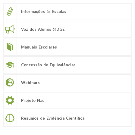
Informações às Escolas
Voz dos Alunos @DGE
Manuais Escolares
Concessão de Equivalências
Webinars
Projeto Nau
Resumos de Evidência Científica