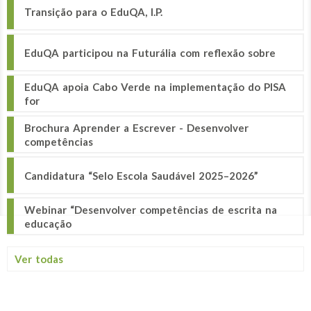
Transição para o EduQA, I.P.
EduQA participou na Futurália com reflexão sobre
EduQA apoia Cabo Verde na implementação do PISA
for
Brochura Aprender a Escrever - Desenvolver
competências
Candidatura “Selo Escola Saudável 2025–2026”
Webinar “Desenvolver competências de escrita na
educação
Ver todas