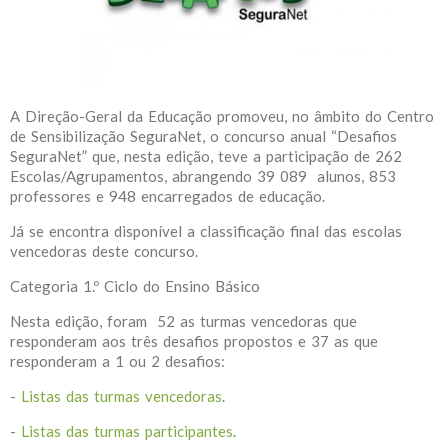
A Direção-Geral da Educação promoveu, no âmbito do Centro
de Sensibilização SeguraNet, o concurso anual “Desafios
SeguraNet” que, nesta edição, teve a participação de 262
Escolas/Agrupamentos, abrangendo 39 089 alunos, 853
professores e 948 encarregados de educação.
Já se encontra disponível a classificação final das escolas
vencedoras deste concurso.
Categoria 1.º Ciclo do Ensino Básico
Nesta edição, foram 52 as turmas vencedoras que
responderam aos três desafios propostos e 37 as que
responderam a 1 ou 2 desafios:
-
Listas das turmas vencedoras
.
-
Listas das turmas participantes
.