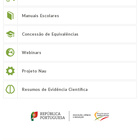
Manuais Escolares
Concessão de Equivalências
Webinars
Projeto Nau
Resumos de Evidência Científica