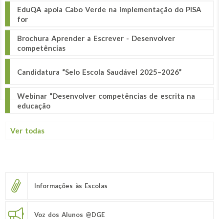
EduQA apoia Cabo Verde na implementação do PISA
for
Brochura Aprender a Escrever - Desenvolver
competências
Candidatura “Selo Escola Saudável 2025–2026”
Webinar “Desenvolver competências de escrita na
educação
Ver todas
Informações às Escolas
Voz dos Alunos @DGE