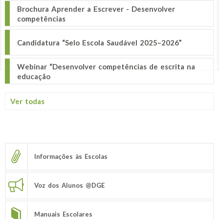
Brochura Aprender a Escrever - Desenvolver
competências
Candidatura “Selo Escola Saudável 2025–2026”
Webinar “Desenvolver competências de escrita na
educação
Ver todas
Informações às Escolas
Voz dos Alunos @DGE
Manuais Escolares