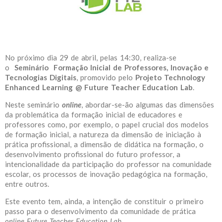
No próximo dia 29 de abril, pelas 14:30, realiza-se
o
Seminário Formação Inicial de Professores, Inovação e
Tecnologias Digitais
, promovido pelo
Projeto Technology
Enhanced Learning @ Future Teacher Education Lab
.
Neste seminário
online
, abordar-se-ão algumas das dimensões
da problemática da formação inicial de educadores e
professores como, por exemplo, o papel crucial dos modelos
de formação inicial, a natureza da dimensão de iniciação à
prática profissional, a dimensão de didática na formação, o
desenvolvimento profissional do futuro professor, a
intencionalidade da participação do professor na comunidade
escolar, os processos de inovação pedagógica na formação,
entre outros.
Este evento tem, ainda, a intenção de constituir o primeiro
passo para o desenvolvimento da comunidade de prática
online Future Teacher Education Lab.