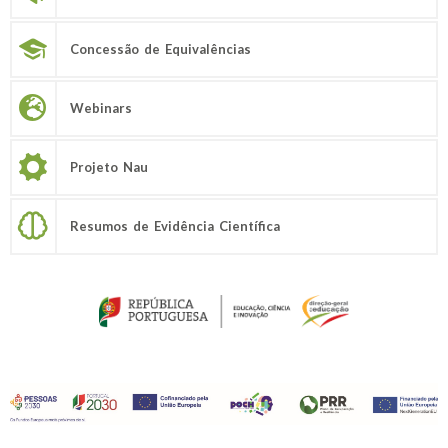
Concessão de Equivalências
Webinars
Projeto Nau
Resumos de Evidência Científica