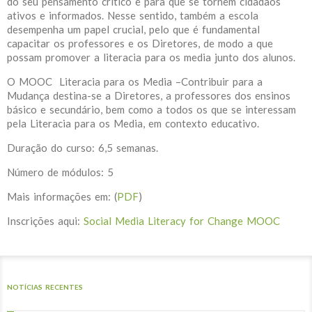
do seu pensamento crítico e para que se tornem cidadãos
ativos e informados. Nesse sentido, também a escola
desempenha um papel crucial, pelo que é fundamental
capacitar os professores e os Diretores, de modo a que
possam promover a literacia para os media junto dos alunos.
O MOOC Literacia para os Media –Contribuir para a
Mudança destina-se a Diretores, a professores dos ensinos
básico e secundário, bem como a todos os que se interessam
pela Literacia para os Media, em contexto educativo.
Duração do curso: 6,5 semanas.
Número de módulos: 5
Mais informações em: (
PDF
)
Inscrições aqui:
Social Media Literacy for Change MOOC
NOTÍCIAS RECENTES