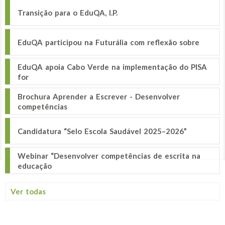
Transição para o EduQA, I.P.
EduQA participou na Futurália com reflexão sobre
EduQA apoia Cabo Verde na implementação do PISA
for
Brochura Aprender a Escrever - Desenvolver
competências
Candidatura “Selo Escola Saudável 2025–2026”
Webinar “Desenvolver competências de escrita na
educação
Ver todas