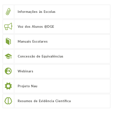
Informações às Escolas
Voz dos Alunos @DGE
Manuais Escolares
Concessão de Equivalências
Webinars
Projeto Nau
Resumos de Evidência Científica