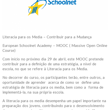
Literacia para os Media – Contribuir para a Mudança
European Schoolnet Academy – MOOC ( Massive Open Online
Course)
Com início no próximo dia 29 de abril, este MOOC pretende
contribuir para a definição de uma estratégia, a nível de
escola, no que se refere à Literacia para os Media.
No decorrer do curso, os participantes terão, entre outros, a
oportunidade de aprender acerca de como se define uma
estratégia de literacia para os media, bem como a forma de
implementá-la, na sua própria escola.
A literacia para os media desempenha um papel importante na
preparação dos jovens, contribuindo para o desenvolvimento