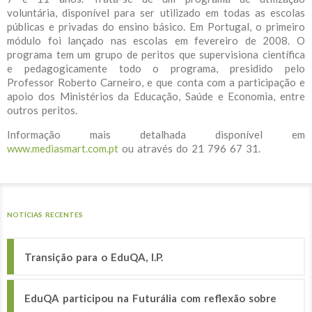
voluntária, disponível para ser utilizado em todas as escolas
públicas e privadas do ensino básico. Em Portugal, o primeiro
módulo foi lançado nas escolas em fevereiro de 2008. O
programa tem um grupo de peritos que supervisiona científica
e pedagogicamente todo o programa, presidido pelo
Professor Roberto Carneiro, e que conta com a participação e
apoio dos Ministérios da Educação, Saúde e Economia, entre
outros peritos.
Informação mais detalhada disponível em
www.mediasmart.com.pt
ou através do 21 796 67 31.
NOTÍCIAS RECENTES
Transição para o EduQA, I.P.
EduQA participou na Futurália com reflexão sobre