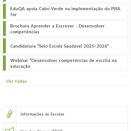
EduQA apoia Cabo Verde na implementação do PISA
for
Brochura Aprender a Escrever - Desenvolver
competências
Candidatura “Selo Escola Saudável 2025–2026”
Webinar “Desenvolver competências de escrita na
educação
Ver todas
Informações às Escolas