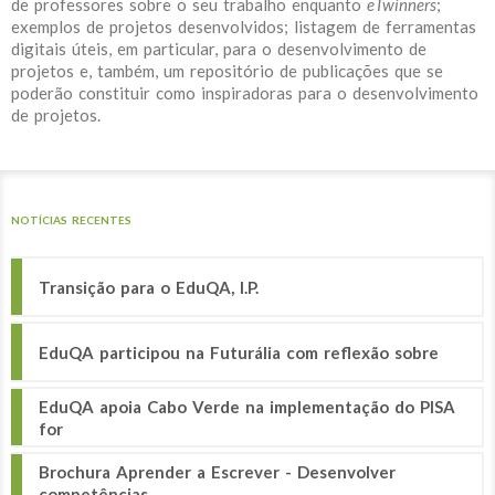
de professores sobre o seu trabalho enquanto
eTwinners
;
exemplos de projetos desenvolvidos; listagem de ferramentas
digitais úteis, em particular, para o desenvolvimento de
projetos e, também, um repositório de publicações que se
poderão constituir como inspiradoras para o desenvolvimento
de projetos.
NOTÍCIAS RECENTES
Transição para o EduQA, I.P.
EduQA participou na Futurália com reflexão sobre
EduQA apoia Cabo Verde na implementação do PISA
for
Brochura Aprender a Escrever - Desenvolver
competências