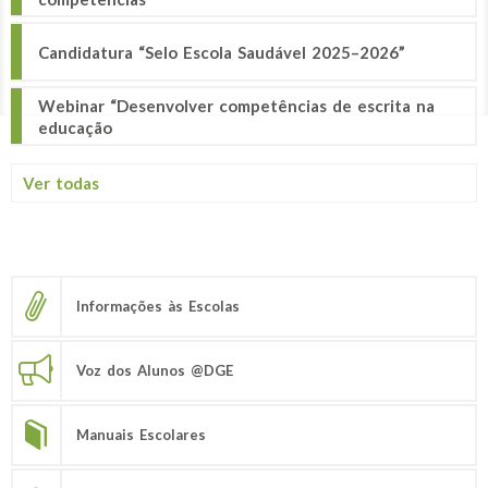
Candidatura “Selo Escola Saudável 2025–2026”
Webinar “Desenvolver competências de escrita na
educação
Ver todas
Informações às Escolas
Voz dos Alunos @DGE
Manuais Escolares