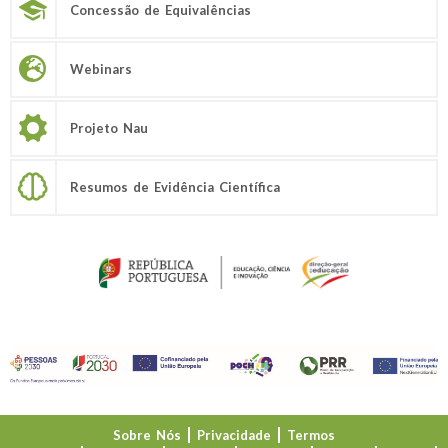
Concessão de Equivalências
Webinars
Projeto Nau
Resumos de Evidência Científica
Sobre Nós
Privacidade
Termos