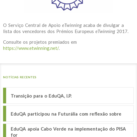
O Serviço Central de Apoio
eTwinning
acaba de divulgar a
lista dos vencedores dos Prémios Europeus
eTwinning
2017.
Consulte os projetos premiados em
https://www.etwinning.net/
.
NOTÍCIAS RECENTES
Transição para o EduQA, I.P.
EduQA participou na Futurália com reflexão sobre
EduQA apoia Cabo Verde na implementação do PISA
for