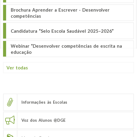
Brochura Aprender a Escrever - Desenvolver
competências
Candidatura “Selo Escola Saudável 2025–2026”
Webinar “Desenvolver competências de escrita na
educação
Ver todas
Informações às Escolas
Voz dos Alunos @DGE