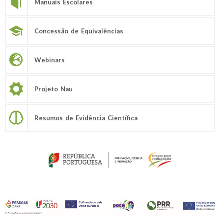
Manuais Escolares
Concessão de Equivalências
Webinars
Projeto Nau
Resumos de Evidência Científica