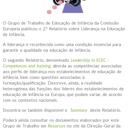
O Grupo de Trabalho de Educação de Infância da Comissão
Europeia publicou o 2.º Relatório sobre Liderança na Educação
de Infância.
A liderança é reconhecida como uma condição essencial para
garantir a qualidade na educação de infância.
O segundo Relatório, denominado
Leadership in ECEC -
Competences and training
, aborda as competências associadas
aos perfis de liderança nos estabelecimentos de educação de
infância, bem como questões associadas à
formação/qualificação. Descreve, ainda, a realidade
heterogénea das funções dos líderes dos estabelecimentos de
educação de infância na Europa, que podem variar, de acordo
com os contextos nacionais.
Encontra-se também disponível o
Summary
deste Relatório.
Poderá ainda consultar os documentos elaborados por este
Grupo de Trabalho em
Recursos
no
site
da Direção-Geral da