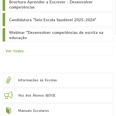
Brochura Aprender a Escrever - Desenvolver
competências
Candidatura “Selo Escola Saudável 2025–2026”
Webinar “Desenvolver competências de escrita na
educação
Ver todas
Informações às Escolas
Voz dos Alunos @DGE
Manuais Escolares