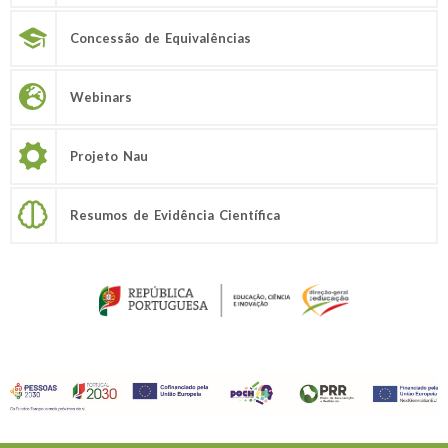
Concessão de Equivalências
Webinars
Projeto Nau
Resumos de Evidência Científica