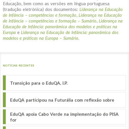
Educação, bem como as versões em língua portuguesa
(tradução eletrónica) dos documentos:
Liderança na Educação
de Infância – competências e formação
,
Liderança na Educação
de Infância – competências e formação – Sumário
,
Liderança na
Educação de Infância: panorâmica dos modelos e práticas na
Europa
e
Liderança na Educação de Infância: panorâmica dos
modelos e práticas na Europa – Sumário
.
NOTÍCIAS RECENTES
Transição para o EduQA, I.P.
EduQA participou na Futurália com reflexão sobre
EduQA apoia Cabo Verde na implementação do PISA
for