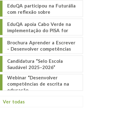
EduQA participou na Futurália
com reflexão sobre
EduQA apoia Cabo Verde na
implementação do PISA for
Brochura Aprender a Escrever
- Desenvolver competências
Candidatura “Selo Escola
Saudável 2025–2026”
Webinar “Desenvolver
competências de escrita na
educação
Ver todas