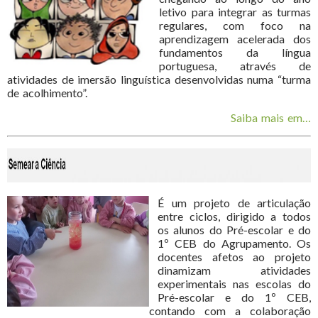
letivo para integrar as turmas
regulares, com foco na
aprendizagem acelerada dos
fundamentos da língua
portuguesa, através de
atividades de imersão linguística desenvolvidas numa “turma
de acolhimento”.
Saiba mais em…
É um projeto de articulação
entre ciclos, dirigido a todos
os alunos do Pré-escolar e do
1º CEB do Agrupamento. Os
docentes afetos ao projeto
dinamizam atividades
experimentais nas escolas do
Pré-escolar e do 1º CEB,
contando com a colaboração