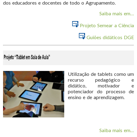
dos educadores e docentes de todo o Agrupamento.
Saiba mais em…
Projeto Semear a Ciência
Guiões didáticos
DGE
Utilização de tablets como um
recurso pedagógico e
didático, motivador e
potenciador do processo de
ensino e de aprendizagem.
Saiba mais em…