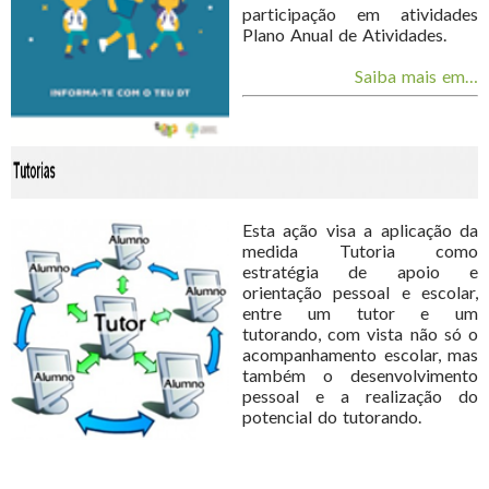
participação em atividades
Plano Anual de Atividades.
Saiba mais em…
Esta ação visa a aplicação da
medida Tutoria como
estratégia de apoio e
orientação pessoal e escolar,
entre um tutor e um
tutorando, com vista não só o
acompanhamento escolar, mas
também o desenvolvimento
pessoal e a realização do
potencial do tutorando.