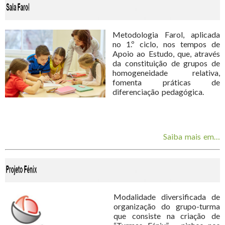
Metodologia Farol, aplicada
no 1.º ciclo, nos tempos de
Apoio ao Estudo, que, através
da constituição de grupos de
homogeneidade relativa,
fomenta práticas de
diferenciação pedagógica.
Saiba mais em…
Modalidade diversificada de
organização do grupo-turma
que consiste na criação de