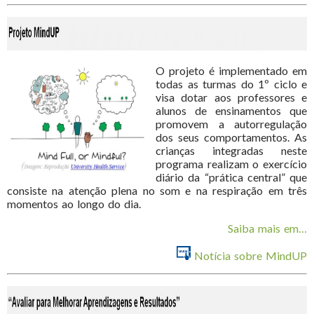
O projeto é implementado em
todas as turmas do 1º ciclo e
visa dotar aos professores e
alunos de ensinamentos que
promovem a autorregulação
dos seus comportamentos. As
crianças integradas neste
programa realizam o exercício
diário da “prática central” que
consiste na atenção plena no som e na respiração em três
momentos ao longo do dia.
Saiba mais em…
Notícia sobre MindUP