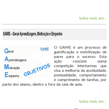
Saiba mais em…
O GAME é um processo de
gamificação e mobilização de
pares para o sucesso. Esta
ação consiste numa
competição interturmas que
visa a melhoria da assiduidade,
pontualidade, comportamento
e cumprimento de tarefas, por
parte dos alunos, dentro e fora da sala de aula.
Saiba mais em…