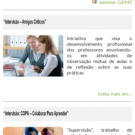
webinar GAME
Iniciativa que visa o
desenvolvimento profissional
dos professores envolvendo-
os em atividades de
observação mútua de aulas e
de reflexão sobre as suas
práticas.
Saiba mais em…
“Supervisão”, trabalho de