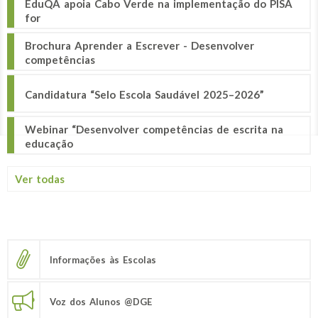
EduQA apoia Cabo Verde na implementação do PISA
for
Brochura Aprender a Escrever - Desenvolver
competências
Candidatura “Selo Escola Saudável 2025–2026”
Webinar “Desenvolver competências de escrita na
educação
Ver todas
Informações às Escolas
Voz dos Alunos @DGE