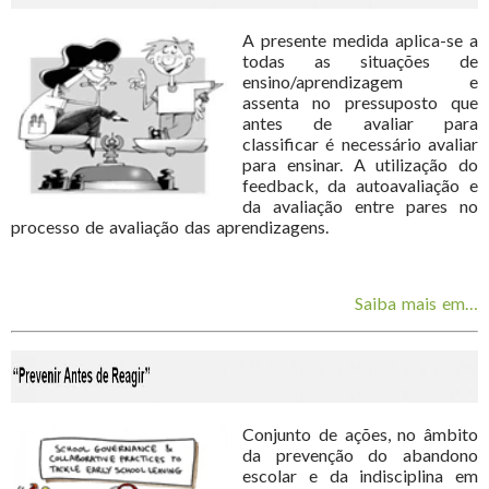
A presente medida aplica-se a
todas as situações de
ensino/aprendizagem e
assenta no pressuposto que
antes de avaliar para
classificar é necessário avaliar
para ensinar. A utilização do
feedback, da autoavaliação e
da avaliação entre pares no
processo de avaliação das aprendizagens.
Saiba mais em…
Conjunto de ações, no âmbito
da prevenção do abandono
escolar e da indisciplina em