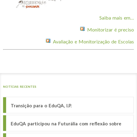
Saiba mais em…
Monitorizar é preciso
Avaliação e Monitorização de Escolas
NOTÍCIAS RECENTES
Transição para o EduQA, I.P.
EduQA participou na Futurália com reflexão sobre