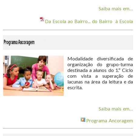
Saiba mais em…
Da Escola ao Bairro... do Bairro à Escola
Modalidade diversificada de
organização do grupo-turma
destinada a alunos do 1.º Ciclo
com vista a superação de
lacunas na área da leitura e da
escrita.
Saiba mais em…
Programa Ancoragem