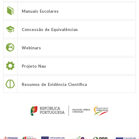
Manuais Escolares
Concessão de Equivalências
Webinars
Projeto Nau
Resumos de Evidência Científica