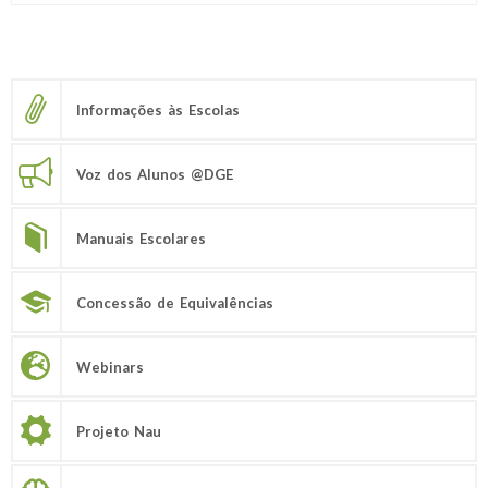
Informações às Escolas
Voz dos Alunos @DGE
Manuais Escolares
Concessão de Equivalências
Webinars
Projeto Nau