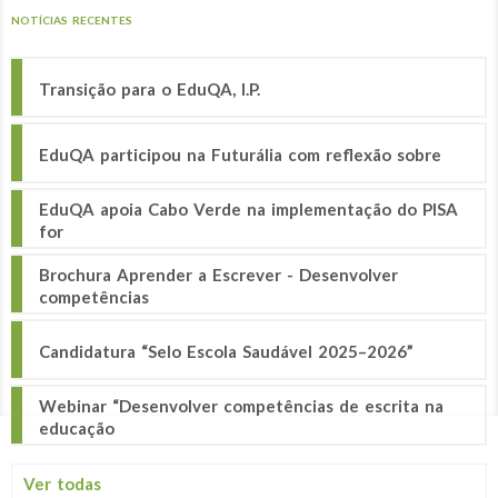
NOTÍCIAS RECENTES
Transição para o EduQA, I.P.
EduQA participou na Futurália com reflexão sobre
EduQA apoia Cabo Verde na implementação do PISA
for
Brochura Aprender a Escrever - Desenvolver
competências
Candidatura “Selo Escola Saudável 2025–2026”
Webinar “Desenvolver competências de escrita na
educação
Ver todas