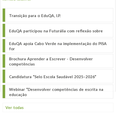
Transição para o EduQA, I.P.
EduQA participou na Futurália com reflexão sobre
EduQA apoia Cabo Verde na implementação do PISA
for
Brochura Aprender a Escrever - Desenvolver
competências
Candidatura “Selo Escola Saudável 2025–2026”
Webinar “Desenvolver competências de escrita na
educação
Ver todas