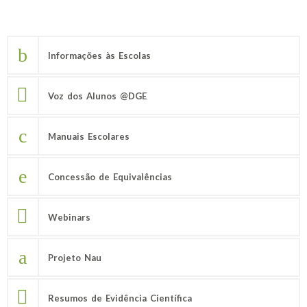
Informações às Escolas
Voz dos Alunos @DGE
Manuais Escolares
Concessão de Equivalências
Webinars
Projeto Nau
Resumos de Evidência Científica