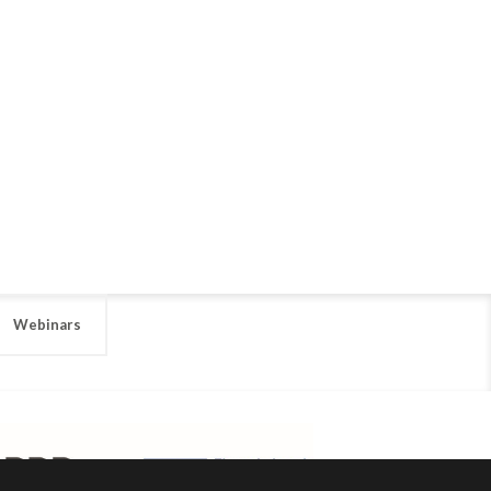
Webinars