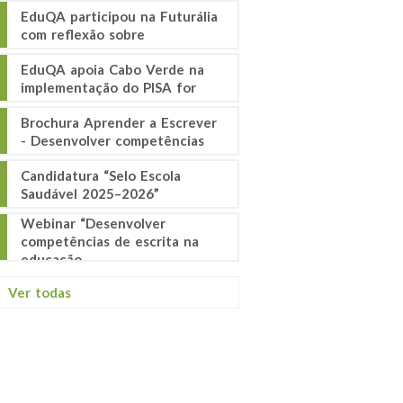
EduQA participou na Futurália
com reflexão sobre
EduQA apoia Cabo Verde na
implementação do PISA for
Brochura Aprender a Escrever
- Desenvolver competências
Candidatura “Selo Escola
Saudável 2025–2026”
Webinar “Desenvolver
competências de escrita na
educação
Ver todas