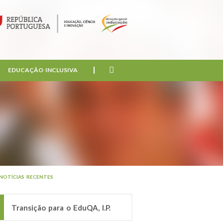
EDUCAÇÃO INCLUSIVA
NOTÍCIAS RECENTES
Transição para o EduQA, I.P.