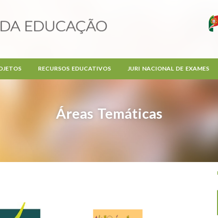
OJETOS
RECURSOS EDUCATIVOS
JURI NACIONAL DE EXAMES
Áreas Temáticas