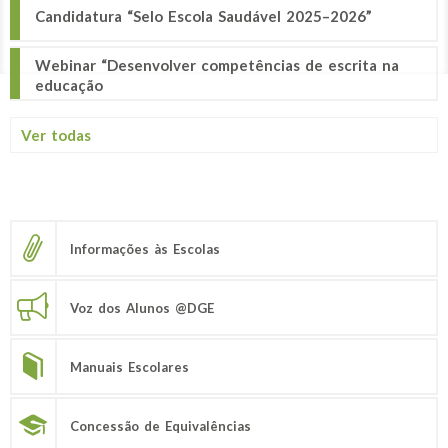
Candidatura “Selo Escola Saudável 2025–2026”
Webinar “Desenvolver competências de escrita na
educação
Ver todas
Informações às Escolas
Voz dos Alunos @DGE
Manuais Escolares
Concessão de Equivalências