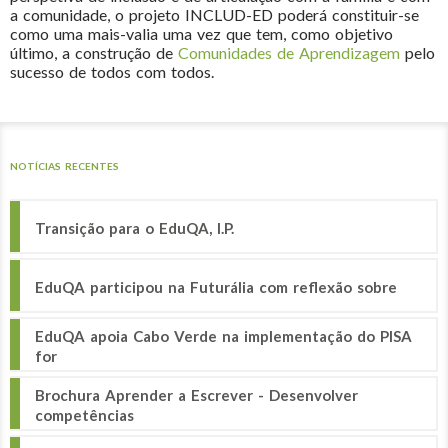
a comunidade, o projeto INCLUD-ED poderá constituir-se
como uma mais-valia uma vez que tem, como objetivo
último, a construção de
Comunidades de Aprendizagem
pelo
sucesso de todos com todos.
NOTÍCIAS RECENTES
Transição para o EduQA, I.P.
EduQA participou na Futurália com reflexão sobre
EduQA apoia Cabo Verde na implementação do PISA
for
Brochura Aprender a Escrever - Desenvolver
competências