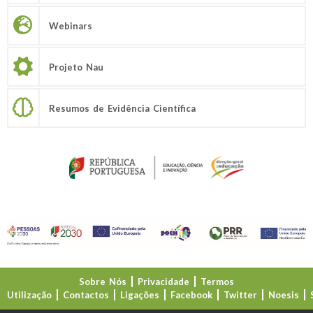
Webinars
Projeto Nau
Resumos de Evidência Científica
Sobre Nós
Privacidade
Termos
Utilização
Contactos
Ligações
Facebook
Twitter
Noesis