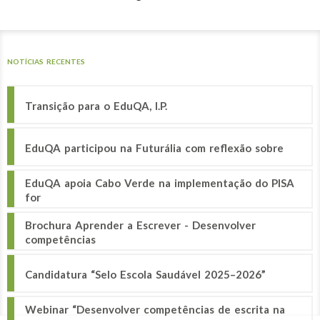
NOTÍCIAS RECENTES
Transição para o EduQA, I.P.
EduQA participou na Futurália com reflexão sobre
EduQA apoia Cabo Verde na implementação do PISA
for
Brochura Aprender a Escrever - Desenvolver
competências
Candidatura “Selo Escola Saudável 2025–2026”
Webinar “Desenvolver competências de escrita na