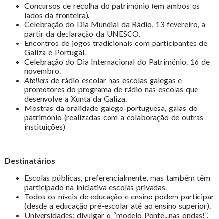
Concursos de recolha do património (em ambos os
lados da fronteira).
Celebração do Dia Mundial da Rádio, 13 fevereiro, a
partir da declaração da UNESCO.
Encontros de jogos tradicionais com participantes de
Galiza e Portugal.
Celebração do Dia Internacional do Património. 16 de
novembro.
Ateliers
de rádio escolar nas escolas galegas e
promotores do programa de rádio nas escolas que
desenvolve a Xunta da Galiza.
Mostras da oralidade galego-portuguesa, galas do
património (realizadas com a colaboração de outras
instituições).
Destinatários
Escolas públicas, preferencialmente, mas também têm
participado na iniciativa escolas privadas.
Todos os níveis de educação e ensino podem participar
(desde a educação pré-escolar até ao ensino superior).
Universidades: divulgar o “modelo Ponte...nas ondas!”.