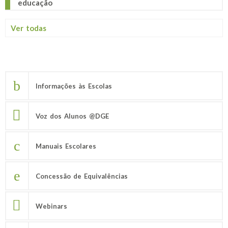
educação
Ver todas
Informações às Escolas
Voz dos Alunos @DGE
Manuais Escolares
Concessão de Equivalências
Webinars