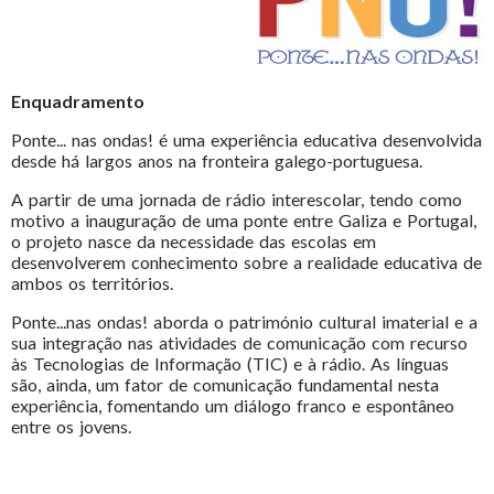
Enquadramento
Ponte... nas ondas! é uma experiência educativa desenvolvida
desde há largos anos na fronteira galego-portuguesa.
A partir de uma jornada de rádio interescolar, tendo como
motivo a inauguração de uma ponte entre Galiza e Portugal,
o projeto nasce da necessidade das escolas em
desenvolverem conhecimento sobre a realidade educativa de
ambos os territórios.
Ponte...nas ondas! aborda o património cultural imaterial e a
sua integração nas atividades de comunicação com recurso
às Tecnologias de Informação (TIC) e à rádio. As línguas
são, ainda, um fator de comunicação fundamental nesta
experiência, fomentando um diálogo franco e espontâneo
entre os jovens.