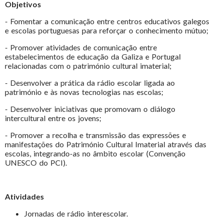
Objetivos
- Fomentar a comunicação entre centros educativos galegos
e escolas portuguesas para reforçar o conhecimento mútuo;
- Promover atividades de comunicação entre
estabelecimentos de educação da Galiza e Portugal
relacionadas com o património cultural imaterial;
- Desenvolver a prática da rádio escolar ligada ao
património e às novas tecnologias nas escolas;
- Desenvolver iniciativas que promovam o diálogo
intercultural entre os jovens;
- Promover a recolha e transmissão das expressões e
manifestações do Património Cultural Imaterial através das
escolas, integrando-as no âmbito escolar (Convenção
UNESCO do PCI).
Atividades
Jornadas de rádio interescolar.