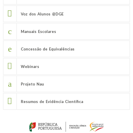
Voz dos Alunos @DGE
Manuais Escolares
Concessão de Equivalências
Webinars
Projeto Nau
Resumos de Evidência Científica