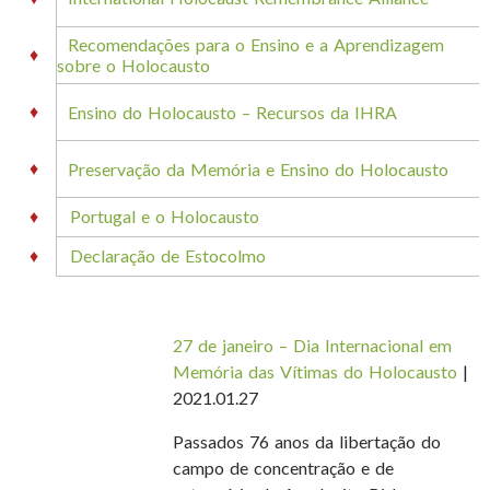
Recomendações para o Ensino e a Aprendizagem
♦
sobre o Holocausto
♦
Ensino do Holocausto – Recursos da IHRA
♦
Preservação da Memória e Ensino do Holocausto
♦
Portugal e o Holocausto
♦
Declaração de Estocolmo
27 de janeiro – Dia Internacional em
Memória das Vítimas do Holocausto
|
2021.01.27
Passados 76 anos da libertação do
campo de concentração e de