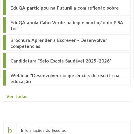
EduQA participou na Futurália com reflexão sobre
EduQA apoia Cabo Verde na implementação do PISA
for
Brochura Aprender a Escrever - Desenvolver
competências
Candidatura “Selo Escola Saudável 2025–2026”
Webinar “Desenvolver competências de escrita na
educação
Ver todas
Informações às Escolas