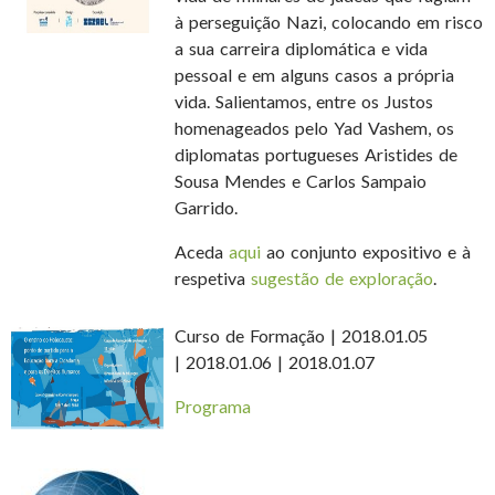
à perseguição Nazi, colocando em risco
a sua carreira diplomática e vida
pessoal e em alguns casos a própria
vida. Salientamos, entre os Justos
homenageados pelo Yad Vashem, os
diplomatas portugueses Aristides de
Sousa Mendes e Carlos Sampaio
Garrido.
Aceda
aqui
ao conjunto expositivo e à
respetiva
sugestão de exploração
.
Curso de Formação | 2018.01.05
| 2018.01.06 | 2018.01.07
Programa