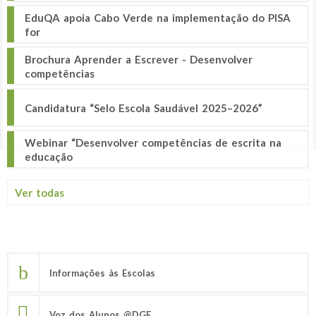
EduQA apoia Cabo Verde na implementação do PISA
for
Brochura Aprender a Escrever - Desenvolver
competências
Candidatura “Selo Escola Saudável 2025–2026”
Webinar “Desenvolver competências de escrita na
educação
Ver todas
Informações às Escolas
Voz dos Alunos @DGE