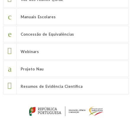
Manuais Escolares
Concessão de Equivalências
Webinars
Projeto Nau
Resumos de Evidência Científica