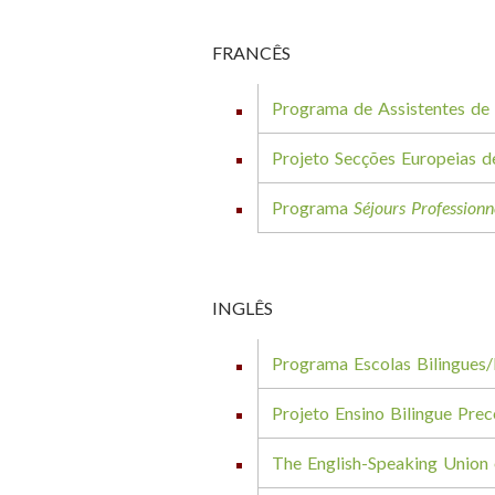
FRANCÊS
Programa de Assistentes de
Projeto Secções Europeias d
Programa
Séjours Professionn
INGLÊS
Programa Escolas Bilingues
Projeto Ensino Bilingue Prec
The English-Speaking Union 