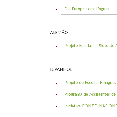
Dia Europeu das Línguas
ALEMÃO
Projeto Escolas – Piloto de
ESPANHOL
Projeto de Escolas Bilingues 
Programa de Assistentes de
Iniciativa PONTE...NAS ON