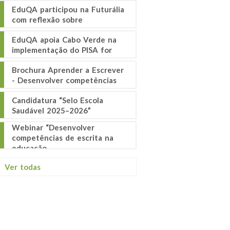
EduQA participou na Futurália
com reflexão sobre
EduQA apoia Cabo Verde na
implementação do PISA for
Brochura Aprender a Escrever
- Desenvolver competências
Candidatura “Selo Escola
Saudável 2025–2026”
Webinar “Desenvolver
competências de escrita na
educação
Ver todas