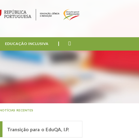
EDUCAÇÃO INCLUSIVA
NOTÍCIAS RECENTES
Transição para o EduQA, I.P.