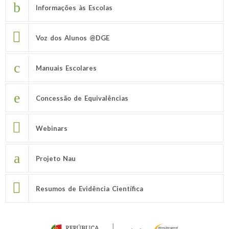
Informações às Escolas
Voz dos Alunos @DGE
Manuais Escolares
Concessão de Equivalências
Webinars
Projeto Nau
Resumos de Evidência Científica