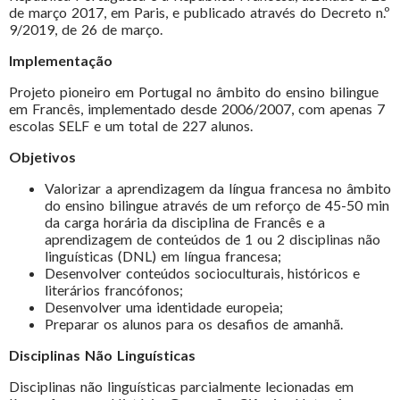
de março 2017, em Paris, e publicado através do Decreto n.º
9/2019, de 26 de março.
Implementação
Projeto pioneiro em Portugal no âmbito do ensino bilingue
em Francês, implementado desde 2006/2007, com apenas 7
escolas SELF e um total de 227 alunos.
Objetivos
Valorizar a aprendizagem da língua francesa no âmbito
do ensino bilingue através de um reforço de 45-50 min
da carga horária da disciplina de Francês e a
aprendizagem de conteúdos de 1 ou 2 disciplinas não
linguísticas (DNL) em língua francesa;
Desenvolver conteúdos socioculturais, históricos e
literários francófonos;
Desenvolver uma identidade europeia;
Preparar os alunos para os desafios de amanhã.
Disciplinas Não Linguísticas
Disciplinas não linguísticas parcialmente lecionadas em