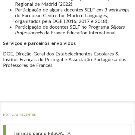
Regional de Madrid (2022);
Participação de alguns docentes SELF em 3
workshops
do European Centre for Modern Languages,
organizados pela DGE (2016, 2017 e 2018);
Participação de docentes SELF no Programa
Séjours
Professionnels
da France Éducation International.
Serviços e parceiros envolvidos
DGE, Direção-Geral dos Estabelecimentos Escolares &
Institut Français du Portugal e Associação Portuguesa dos
Professores de Francês.
NOTÍCIAS RECENTES
Transição para o EduQA, I.P.