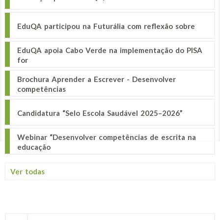
EduQA participou na Futurália com reflexão sobre
EduQA apoia Cabo Verde na implementação do PISA
for
Brochura Aprender a Escrever - Desenvolver
competências
Candidatura “Selo Escola Saudável 2025–2026”
Webinar “Desenvolver competências de escrita na
educação
Ver todas