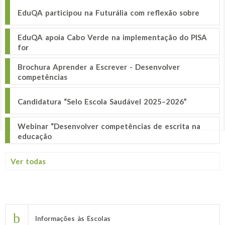
EduQA participou na Futurália com reflexão sobre
EduQA apoia Cabo Verde na implementação do PISA
for
Brochura Aprender a Escrever - Desenvolver
competências
Candidatura “Selo Escola Saudável 2025–2026”
Webinar “Desenvolver competências de escrita na
educação
Ver todas
Informações às Escolas