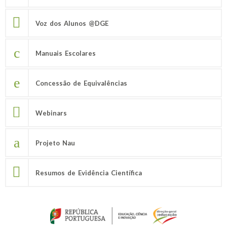
Voz dos Alunos @DGE
Manuais Escolares
Concessão de Equivalências
Webinars
Projeto Nau
Resumos de Evidência Científica