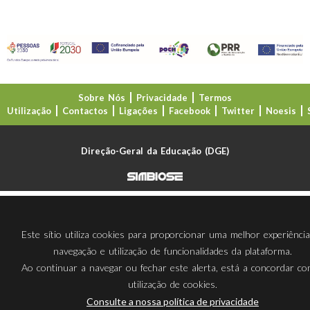
Sobre Nós
Privacidade
Termos
Utilização
Contactos
Ligações
Facebook
Twitter
Noesis
Direção-Geral da Educação (DGE)
Este sítio utiliza cookies para proporcionar uma melhor experiênci
navegação e utilização de funcionalidades da plataforma.
Ao continuar a navegar ou fechar este alerta, está a concordar c
utilização de cookies.
Consulte a nossa política de privacidade