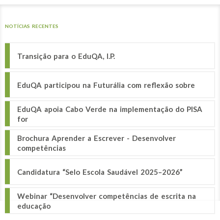
NOTÍCIAS RECENTES
Transição para o EduQA, I.P.
EduQA participou na Futurália com reflexão sobre
EduQA apoia Cabo Verde na implementação do PISA
for
Brochura Aprender a Escrever - Desenvolver
competências
Candidatura “Selo Escola Saudável 2025–2026”
Webinar “Desenvolver competências de escrita na
educação