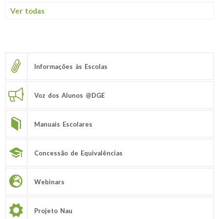
Ver todas
Informações às Escolas
Voz dos Alunos @DGE
Manuais Escolares
Concessão de Equivalências
Webinars
Projeto Nau