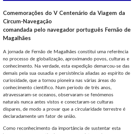
Comemorações do V Centenário da Viagem da
Circum-Navegação
comandada pelo navegador português Fernão de
Magalhães
A jornada de Fernão de Magalhães constitui uma referência
no processo de globalização, aproximando povos, culturas e
conhecimento. Na verdade, esta expedição demarcou-se das
demais pela sua ousadia e persistência aliadas ao espírito de
curiosidade, que a tornou pioneira nas várias áreas do
conhecimento científico. Num período de três anos,
atravessaram-se oceanos, observaram-se fenómenos
naturais nunca antes vistos e conectaram-se culturas
díspares, de modo a provar que a circularidade terrestre é
declaradamente um fator de união.
Como reconhecimento da importância de sustentar esta